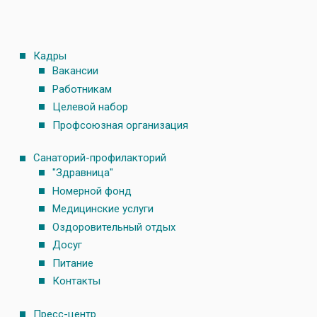
Кадры
Вакансии
Работникам
Целевой набор
Профсоюзная организация
Санаторий-профилакторий
"Здравница"
Номерной фонд
Медицинские услуги
Оздоровительный отдых
Досуг
Питание
Контакты
Пресс-центр