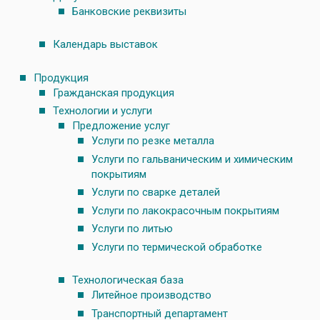
Банковские реквизиты
Календарь выставок
Продукция
Гражданская продукция
Технологии и услуги
Предложение услуг
Услуги по резке металла
Услуги по гальваническим и химическим
покрытиям
Услуги по сварке деталей
Услуги по лакокрасочным покрытиям
Услуги по литью
Услуги по термической обработке
Технологическая база
Литейное производство
Транспортный департамент